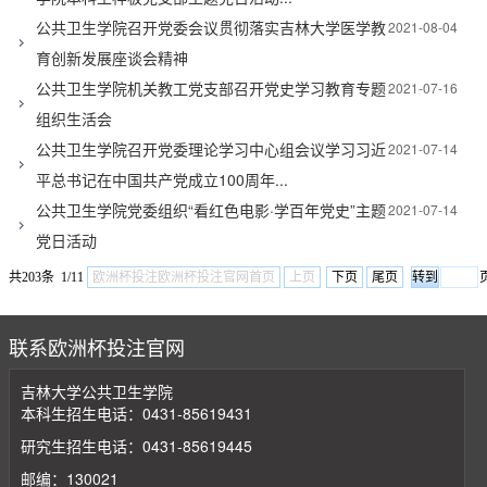
公共卫生学院召开党委会议贯彻落实吉林大学医学教
2021-08-04
育创新发展座谈会精神
公共卫生学院机关教工党支部召开党史学习教育专题
2021-07-16
组织生活会
公共卫生学院召开党委理论学习中心组会议学习习近
2021-07-14
平总书记在中国共产党成立100周年...
公共卫生学院党委组织“看红色电影·学百年党史”主题
2021-07-14
党日活动
共203条 1/11
欧洲杯投注欧洲杯投注官网首页
上页
下页
尾页
联系欧洲杯投注官网
吉林大学公共卫生学院
本科生招生电话：0431-85619431
研究生招生电话：0431-85619445
邮编：130021