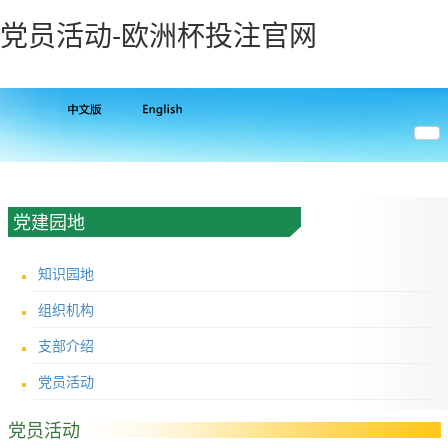
党员活动-欧洲杯投注官网
党建园地
知识园地
组织机构
支部介绍
党员活动
党员活动