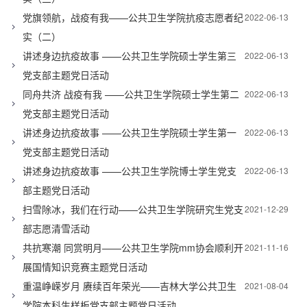
党旗领航，战疫有我——公共卫生学院抗疫志愿者纪
2022-06-13
实（二）
讲述身边抗疫故事 ——公共卫生学院硕士学生第三
2022-06-13
党支部主题党日活动
同舟共济 战疫有我 ——公共卫生学院硕士学生第二
2022-06-13
党支部主题党日活动
讲述身边抗疫故事 ——公共卫生学院硕士学生第一
2022-06-13
党支部主题党日活动
讲述身边抗疫故事 ——公共卫生学院博士学生党支
2022-06-13
部主题党日活动
扫雪除冰，我们在行动——公共卫生学院研究生党支
2021-12-29
部志愿清雪活动
共抗寒潮 同赏明月——公共卫生学院mm协会顺利开
2021-11-16
展国情知识竞赛主题党日活动
重温峥嵘岁月 赓续百年荣光——吉林大学公共卫生
2021-08-04
学院本科生样板党支部主题党日活动...