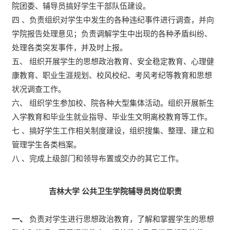
院团委、辅导员搞好学生干部队伍建设。
四 、负责组织对学生中发生的各种违纪事件进行调查，并向
学院报告处理意见；负责调解学生中出现的各种矛盾纠纷、
处理各类突发事件，并及时上报。
五、 组织开展学生的思想政治教育、安全稳定教育、心理健
康教育、职业生涯规划、校风校纪、考风考纪等教育和思想
状况调查工作。
六、 组织学生参加校、院各种大型集体活动。组织开展新生
入学教育和毕业生就业指导、毕业生文明离校教育等工作。
七 、搞好学生工作相关制度建设，组织搜集、整理、建立和
管理学生各类档案。
八 、完成上级部门和领导布置或交办的其它工作。
吉林大学
公共卫生学院辅导员岗位职责
一、
负责对学生进行思想政治教育，了解和掌握学生的思想