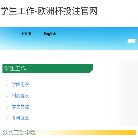
学生工作-欧洲杯投注官网
学生工作
学团组织
制度建设
学生党建
考研就业
公共卫生学院