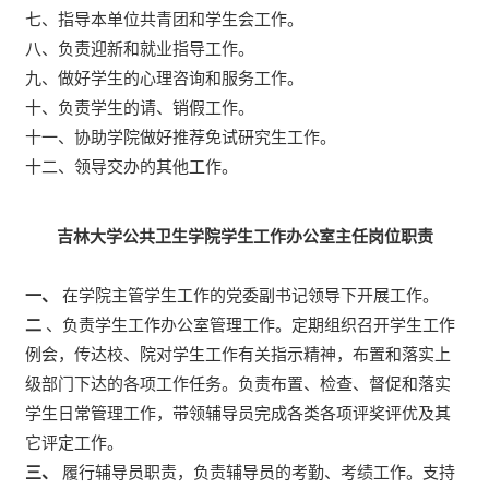
七、指导本单位共青团和学生会工作。
八、负责迎新和就业指导工作。
九、做好学生的心理咨询和服务工作。
十、负责学生的请、销假工作。
十一、协助学院做好推荐免试研究生工作。
十二、领导交办的其他工作。
吉林大学公共卫生学院学生工作办公室主任岗位职责
一、
在学院主管学生工作的党委副书记领导下开展工作。
二
、负责学生工作办公室管理工作。定期组织召开学生工作
例会，传达校、院对学生工作有关指示精神，布置和落实上
级部门下达的各项工作任务。负责布置、检查、督促和落实
学生日常管理工作，带领辅导员完成各类各项评奖评优及其
它评定工作。
三、
履行辅导员职责，负责辅导员的考勤、考绩工作。支持