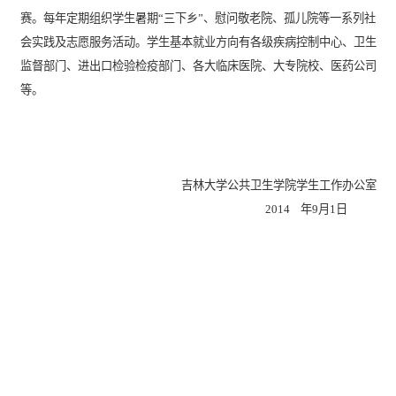
赛。每年定期组织学生暑期“三下乡”、慰问敬老院、孤儿院等一系列社
会实践及志愿服务活动。学生基本就业方向有各级疾病控制中心、卫生
监督部门、进出口检验检疫部门、各大临床医院、大专院校、医药公司
等。
吉林大学公共卫生学院学生工作办公室
2014
年9月1日