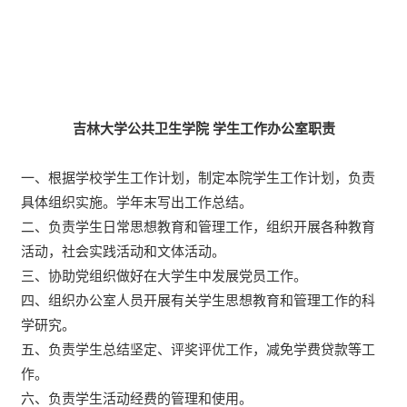
吉林大学公共卫生学院
学生工作办公室职责
一、根据学校学生工作计划，制定本院学生工作计划，负责
具体组织实施。学年末写出工作总结。
二、负责学生日常思想教育和管理工作，组织开展各种教育
活动，社会实践活动和文体活动。
三、协助党组织做好在大学生中发展党员工作。
四、组织办公室人员开展有关学生思想教育和管理工作的科
学研究。
五、负责学生总结坚定、评奖评优工作，减免学费贷款等工
作。
六、负责学生活动经费的管理和使用。