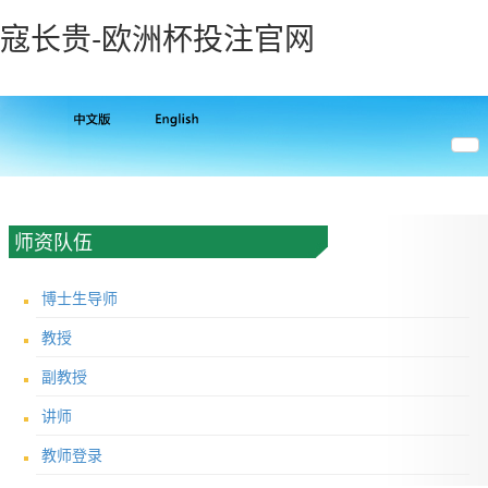
寇长贵-欧洲杯投注官网
师资队伍
博士生导师
教授
副教授
讲师
教师登录