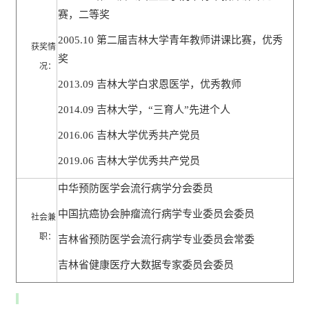
赛，二等奖
2005.10
第二届吉林大学青年教师讲课比赛，优秀
获奖情
奖
况：
2013.09
吉林大学白求恩医学，优秀教师
2014.09
吉林大学，
“
三育人
”
先进个人
2016.06
吉林大学优秀共产党员
2019.06
吉林大学优秀共产党员
中华预防医学会流行病学分会委员
中国抗癌协会肿瘤流行病学专业委员会委员
社会兼
职：
吉林省预防医学会流行病学专业委员会常委
吉林省健康医疗大数据专家委员会委员