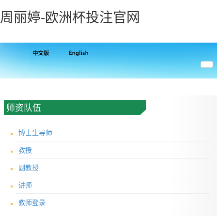
周丽婷-欧洲杯投注官网
师资队伍
博士生导师
教授
副教授
讲师
教师登录