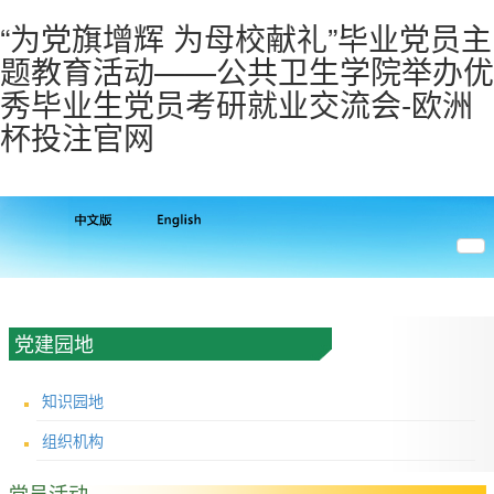
“为党旗增辉 为母校献礼”毕业党员主
题教育活动——公共卫生学院举办优
秀毕业生党员考研就业交流会-欧洲
杯投注官网
党建园地
知识园地
组织机构
党员活动