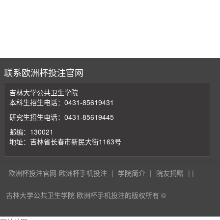
联系欧洲杯投注官网
吉林大学公共卫生学院
本科生招生电话：0431-85619431
研究生招生电话：0431-85619445
邮编：130021
地址：吉林省长春市新民大街1163号
欧洲杯投注官网-欧洲杯手机投注
|
学院简介
|
院友捐赠
| |
吉林大学公共卫生学院 欧洲杯手机投注的版权所有 ©