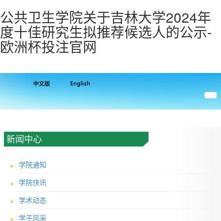
公共卫生学院关于吉林大学2024年
度十佳研究生拟推荐候选人的公示-
欧洲杯投注官网
新闻中心
学院通知
学院快讯
学术动态
学子风采