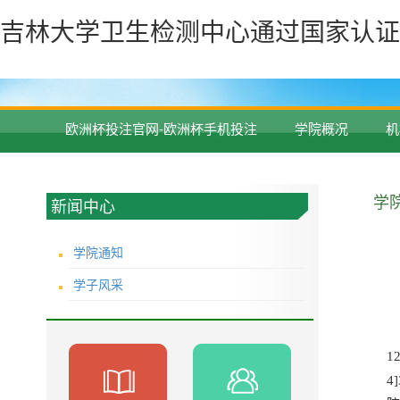
吉林大学卫生检测中心通过国家认证
欧洲杯投注官网-欧洲杯手机投注
学院概况
机
学
新闻中心
学院通知
学子风采
受
1
4