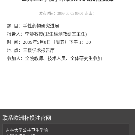
发布时间：2009-05-05 00:00 点击：
题 目：手性药物研究进展
报告人：李静教授(卫生检测教研室主任)
时 间：2009年5月8日（周五）下午 1：30
地 点：三楼学术报告厅
参加人：全院教师、技术人员、全体研究生参加
2
联系欧洲杯投注官网
吉林大学公共卫生学院