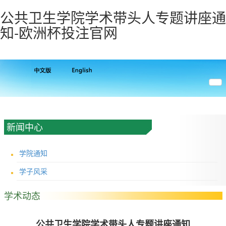
公共卫生学院学术带头人专题讲座通
知-欧洲杯投注官网
新闻中心
学院通知
学子风采
学术动态
公共卫生学院学术带头人专题讲座通知