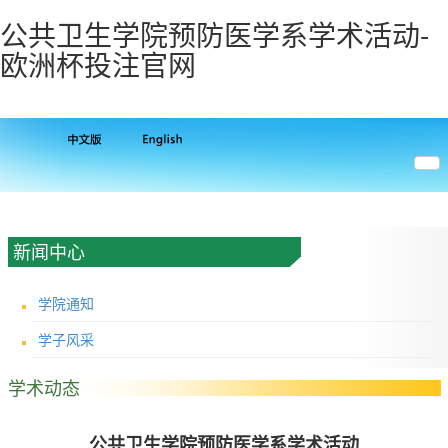
公共卫生学院预防医学系学术活动-
欧洲杯投注官网
新闻中心
学院通知
学子风采
学术动态
公共卫生学院预防医学系学术活动