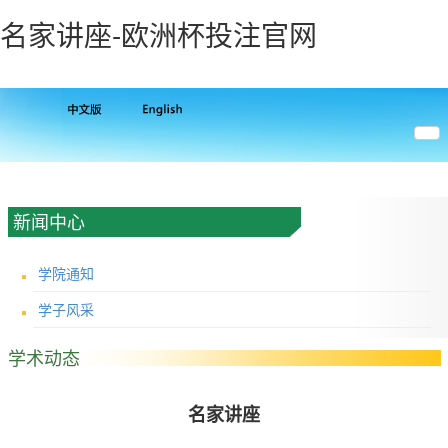
名家讲座-欧洲杯投注官网
新闻中心
学院通知
学子风采
学术动态
名家讲座