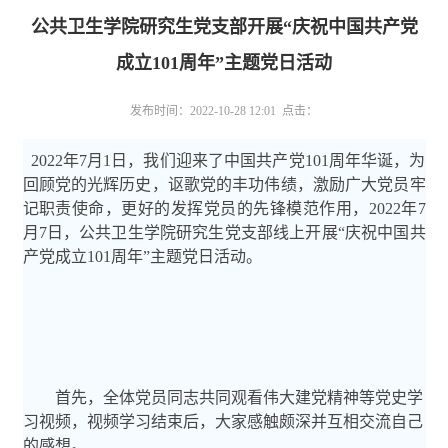
公共卫生学院研究生党支部开展“庆祝中国共产党
成立101周年”主题党日活动
发布时间：2022-10-28 12:01 点击：
2022年7月1日，我们迎来了中国共产党101周年华诞，为
回顾党的光辉历史，讴歌党的丰功伟绩，激励广大党员牢
记职责使命，
更好的发挥党员的先锋模范作用，2022年7
月7日，公共卫生学院研究生党支部线上开展“庆祝中国共
产党成立101周年”主题党日活动。
首先，全体党员同志共同观看伟大建党精神等党史学
习视频，视频学习结束后，大家感触颇深并互相交流自己
的感想。