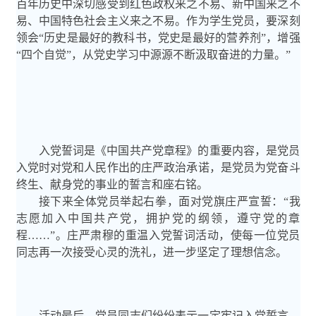
百年历史中深切感受到红色政权来之不易、新中国来之不
易、中国特色社会主义来之不易。作为学生党员，要深刻
领会“历史是最好的教科书，党史是最好的营养剂”，增强
“四个自觉”，从党史学习中源源不断汲取奋进的力量。”
入党誓词是《中国共产党章程》的重要内容，是党员
入党时对党和人民作出的庄严政治承诺，是党员为党奋斗
终生、献身党的事业的誓言和座右铭。
接下来全体党员举起右拳，面对党旗庄严宣誓：
“我
志愿加入中国共产党，拥护党的纲领，遵守党的章
程……”。庄严肃穆的重温入党誓词活动，使每一位党员
同志再一次接受心灵的洗礼，进一步坚定了理想信念。
活动最后，党员同志们纷纷表示一定牢记入党誓言，