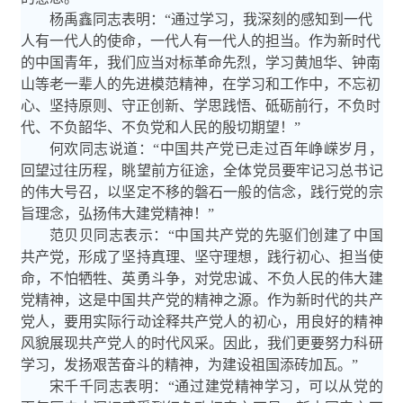
杨禹鑫同志表明：
“通过学习，我深刻的感知到一代
人有一代人的使命，一代人有一代人的担当。作为新时代
的中国青年，我们应当对标革命先烈，学习黄旭华、钟南
山等老一辈人的先进模范精神，在学习和工作中，不忘初
心、坚持原则、守正创新、学思践悟、砥砺前行，不负时
代、不负韶华、不负党和人民的殷切期望！”
何欢同志说道：
“中国共产党已走过百年峥嵘岁月，
回望过往历程，眺望前方征途，全体党员要牢记习总书记
的伟大号召，以坚定不移的磐石一般的信念，践行党的宗
旨理念，弘扬伟大建党精神！”
范贝贝同志表示：
“中国共产党的先驱们创建了中国
共产党，
形成了坚持真理、坚守理想，践行初心、担当使
命，不怕牺牲、英勇斗争，对党忠诚、不负人民的伟大建
党精神，这是中国共产党的精神之源。作为新时代的共产
党人，要用实际行动诠释共产党人的初心，用良好的精神
风貌展现共产党人的时代风采。因此，我们更要努力科研
学习，发扬艰苦奋斗的精神，为建设祖国添砖加瓦。”
宋千千同志表明：
“通过建党精神学习，可以从党的