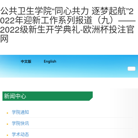
公共卫生学院“同心共力 逐梦起航”2
022年迎新工作系列报道（九）——
2022级新生开学典礼-欧洲杯投注官
网
新闻中心
学院通知
学院快讯
学术动态