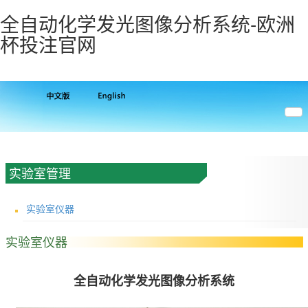
全自动化学发光图像分析系统-欧洲
杯投注官网
实验室管理
实验室仪器
实验室仪器
全自动化学发光图像分析系统